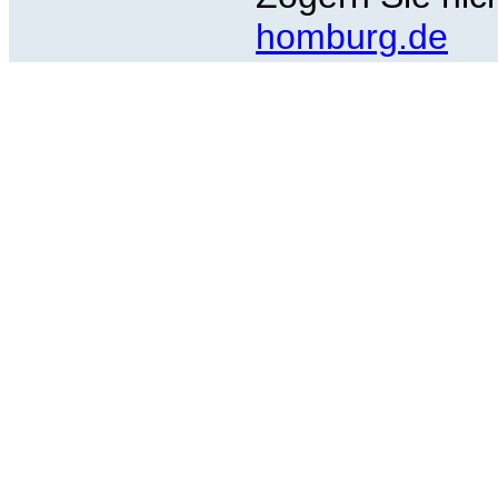
homburg.de