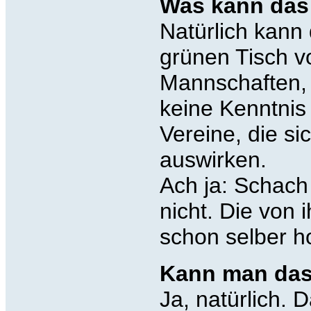
Was kann das 
Natürlich kann
grünen Tisch 
Mannschaften, 
keine Kenntnis
Vereine, die si
auswirken.
Ach ja: Schach
nicht. Die von
schon selber h
Kann man das 
Ja, natürlich. 