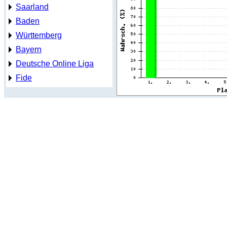
Saarland
Baden
Württemberg
Bayern
Deutsche Online Liga
Fide