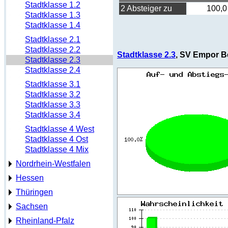
Stadtklasse 1.2
2 Absteiger zu
100,0
Stadtklasse 1.3
Stadtklasse 1.4
Stadtklasse 2.1
Stadtklasse 2.2
Stadtklasse 2.3
, SV Empor Be
Stadtklasse 2.3
Stadtklasse 2.4
Stadtklasse 3.1
Stadtklasse 3.2
Stadtklasse 3.3
Stadtklasse 3.4
Stadtklasse 4 West
Stadtklasse 4 Ost
Stadtklasse 4 Mix
Nordrhein-Westfalen
Hessen
Thüringen
Sachsen
Rheinland-Pfalz