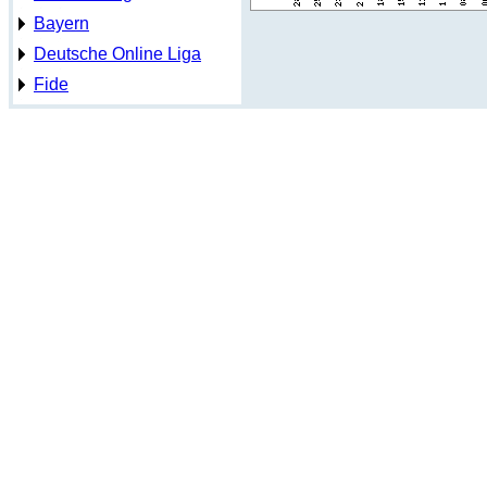
Bayern
Deutsche Online Liga
Fide