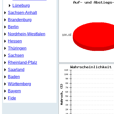
Lüneburg
Sachsen-Anhalt
Brandenburg
Berlin
Nordrhein-Westfalen
Hessen
Thüringen
Sachsen
Rheinland-Pfalz
Saarland
Baden
Württemberg
Bayern
Fide