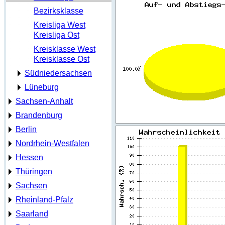
Bezirksklasse
Kreisliga West
Kreisliga Ost
Kreisklasse West
Kreisklasse Ost
Südniedersachsen
Lüneburg
Sachsen-Anhalt
Brandenburg
Berlin
Nordrhein-Westfalen
Hessen
Thüringen
Sachsen
Rheinland-Pfalz
Saarland