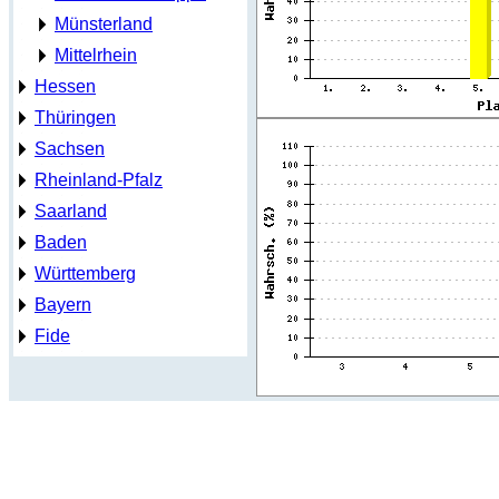
Münsterland
Mittelrhein
Hessen
Thüringen
Sachsen
Rheinland-Pfalz
Saarland
Baden
Württemberg
Bayern
Fide