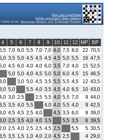
Über das LigaOrakel
Fehler gefunden? Bitte melden!
7.2026 22:34,
Rückzüge Hessen und Schleswig-Holstein
4
5
6
7
8
9
10
11
12
MP
BP
6,5
7,0
6,0
5,5
7,0
7,0
6,0
7,5
8,0
22
70,5
5,0
3,5
5,0
4,5
4,5
4,5
4,5
5,0
5,5
16
47,5
5,0
4,5
6,0
4,0
4,0
6,0
3,5
7,0
4,0
15
52,5
5,0
5,0
4,0
4,5
5,0
5,0
6,0
4,5
15
46,5
3,0
3,0
5,0
4,5
3,5
5,5
5,5
4,5
12
43,5
3,0
5,0
5,5
4,0
3,5
4,5
4,0
6,5
10
43,0
4,0
3,0
2,5
2,5
5,5
4,0
5,5
7,0
9
44,0
3,5
3,5
4,0
5,5
4,0
4,0
5,5
4,0
9
42,5
3,0
4,5
4,5
2,5
4,0
4,5
3,5
6,0
9
39,0
3,0
2,5
3,5
4,0
4,0
3,5
5,5
3,5
6
39,5
2,0
2,5
4,0
2,5
2,5
4,5
2,5
5,5
5
30,5
3,5
3,5
1,5
1,0
4,0
2,0
4,5
2,5
4
29,0