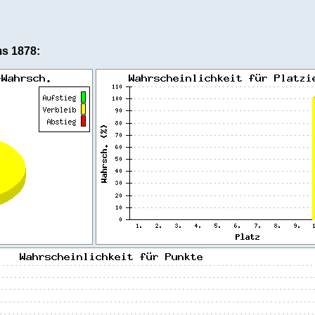
s 1878: