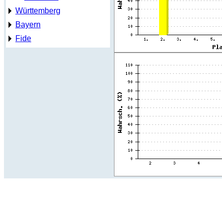
Württemberg
Bayern
Fide