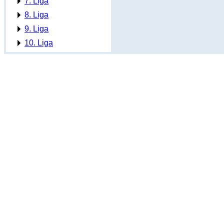
7. Liga
8. Liga
9. Liga
10. Liga