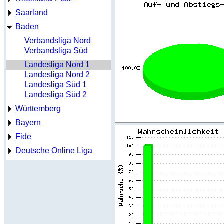
Saarland
Baden
Verbandsliga Nord
Verbandsliga Süd
Landesliga Nord 1
Landesliga Nord 2
Landesliga Süd 1
Landesliga Süd 2
Württemberg
Bayern
Fide
Deutsche Online Liga