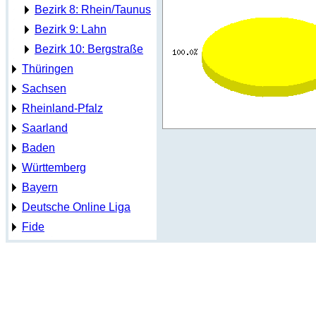
Bezirk 8: Rhein/Taunus
Bezirk 9: Lahn
Bezirk 10: Bergstraße
Thüringen
Sachsen
Rheinland-Pfalz
Saarland
Baden
Württemberg
Bayern
Deutsche Online Liga
Fide