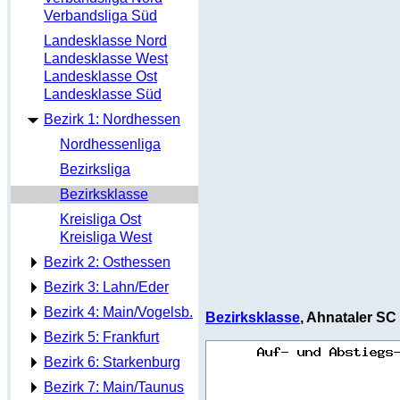
Verbandsliga Süd
Landesklasse Nord
Landesklasse West
Landesklasse Ost
Landesklasse Süd
Bezirk 1: Nordhessen
Nordhessenliga
Bezirksliga
Bezirksklasse
Kreisliga Ost
Kreisliga West
Bezirk 2: Osthessen
Bezirk 3: Lahn/Eder
Bezirk 4: Main/Vogelsb.
Bezirksklasse
, Ahnataler SC
Bezirk 5: Frankfurt
Bezirk 6: Starkenburg
Bezirk 7: Main/Taunus