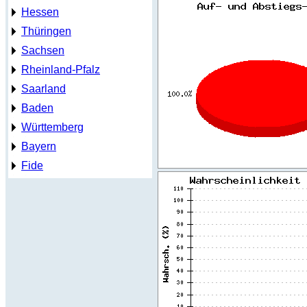
Hessen
Thüringen
Sachsen
Rheinland-Pfalz
Saarland
Baden
Württemberg
Bayern
Fide