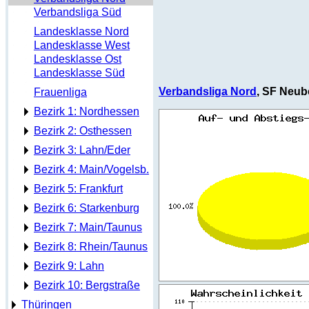
Verbandsliga Süd
Landesklasse Nord
Landesklasse West
Landesklasse Ost
Landesklasse Süd
Verbandsliga Nord
, SF Neub
Frauenliga
Bezirk 1: Nordhessen
Bezirk 2: Osthessen
Bezirk 3: Lahn/Eder
Bezirk 4: Main/Vogelsb.
Bezirk 5: Frankfurt
Bezirk 6: Starkenburg
Bezirk 7: Main/Taunus
Bezirk 8: Rhein/Taunus
Bezirk 9: Lahn
Bezirk 10: Bergstraße
Thüringen