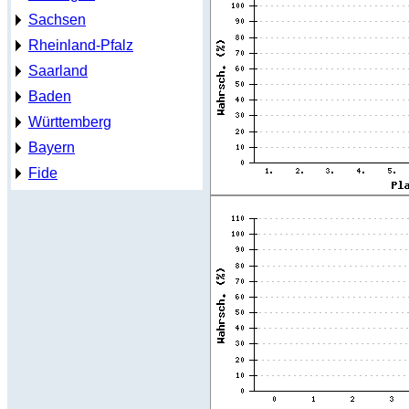
Sachsen
Rheinland-Pfalz
Saarland
Baden
Württemberg
Bayern
Fide