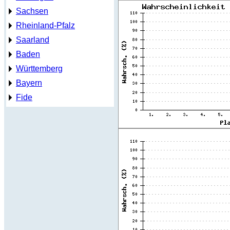
Sachsen
Rheinland-Pfalz
Saarland
Baden
Württemberg
Bayern
Fide