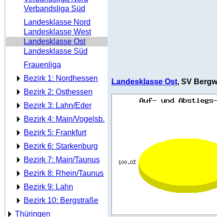
Verbandsliga Süd
Landesklasse Nord
Landesklasse West
Landesklasse Ost
Landesklasse Süd
Frauenliga
Bezirk 1: Nordhessen
Landesklasse Ost
, SV Bergw
Bezirk 2: Osthessen
Bezirk 3: Lahn/Eder
Bezirk 4: Main/Vogelsb.
Bezirk 5: Frankfurt
Bezirk 6: Starkenburg
Bezirk 7: Main/Taunus
Bezirk 8: Rhein/Taunus
Bezirk 9: Lahn
Bezirk 10: Bergstraße
Thüringen