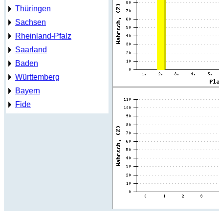
Thüringen
Sachsen
Rheinland-Pfalz
Saarland
Baden
Württemberg
Bayern
Fide