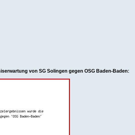
niserwartung von SG Solingen gegen OSG Baden-Baden: