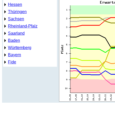
Hessen
Thüringen
Sachsen
Rheinland-Pfalz
Saarland
Baden
Württemberg
Bayern
Fide