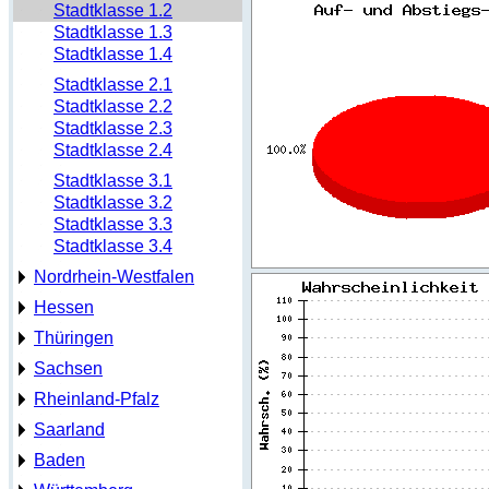
Stadtklasse 1.2
Stadtklasse 1.3
Stadtklasse 1.4
Stadtklasse 2.1
Stadtklasse 2.2
Stadtklasse 2.3
Stadtklasse 2.4
Stadtklasse 3.1
Stadtklasse 3.2
Stadtklasse 3.3
Stadtklasse 3.4
Nordrhein-Westfalen
Hessen
Thüringen
Sachsen
Rheinland-Pfalz
Saarland
Baden