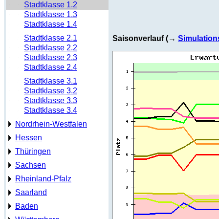
Stadtklasse 1.2
Stadtklasse 1.3
Stadtklasse 1.4
Stadtklasse 2.1
Saisonverlauf (→
Simulation
Stadtklasse 2.2
Stadtklasse 2.3
Stadtklasse 2.4
Stadtklasse 3.1
Stadtklasse 3.2
Stadtklasse 3.3
Stadtklasse 3.4
Nordrhein-Westfalen
Hessen
Thüringen
Sachsen
Rheinland-Pfalz
Saarland
Baden