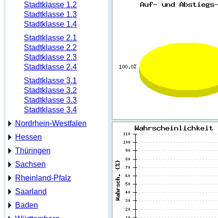
Stadtklasse 1.2
Stadtklasse 1.3
Stadtklasse 1.4
Stadtklasse 2.1
Stadtklasse 2.2
Stadtklasse 2.3
Stadtklasse 2.4
Stadtklasse 3.1
Stadtklasse 3.2
Stadtklasse 3.3
Stadtklasse 3.4
Nordrhein-Westfalen
Hessen
Thüringen
Sachsen
Rheinland-Pfalz
Saarland
Baden