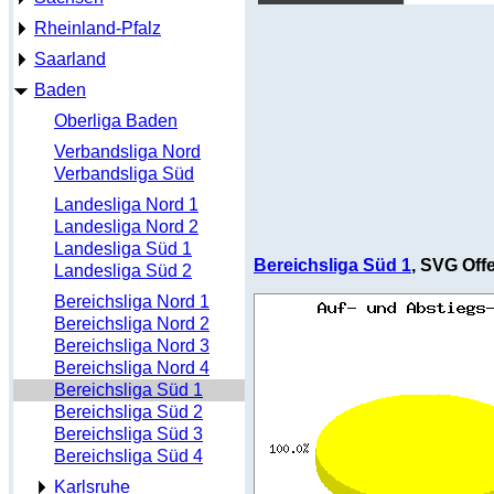
Rheinland-Pfalz
Saarland
Baden
Oberliga Baden
Verbandsliga Nord
Verbandsliga Süd
Landesliga Nord 1
Landesliga Nord 2
Landesliga Süd 1
Bereichsliga Süd 1
, SVG Off
Landesliga Süd 2
Bereichsliga Nord 1
Bereichsliga Nord 2
Bereichsliga Nord 3
Bereichsliga Nord 4
Bereichsliga Süd 1
Bereichsliga Süd 2
Bereichsliga Süd 3
Bereichsliga Süd 4
Karlsruhe