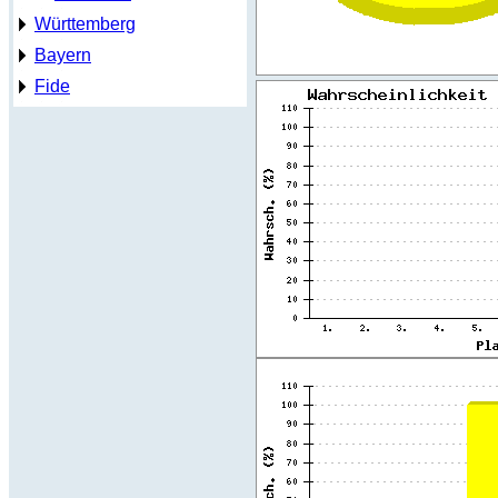
Württemberg
Bayern
Fide