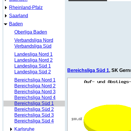
Rheinland-Pfalz
Saarland
Baden
Oberliga Baden
Verbandsliga Nord
Verbandsliga Süd
Landesliga Nord 1
Landesliga Nord 2
Landesliga Süd 1
Bereichsliga Süd 1
, SK Gern
Landesliga Süd 2
Bereichsliga Nord 1
Bereichsliga Nord 2
Bereichsliga Nord 3
Bereichsliga Nord 4
Bereichsliga Süd 1
Bereichsliga Süd 2
Bereichsliga Süd 3
Bereichsliga Süd 4
Karlsruhe