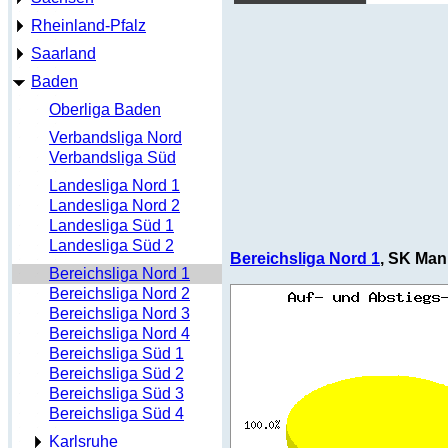
Rheinland-Pfalz
Saarland
Baden
Oberliga Baden
Verbandsliga Nord
Verbandsliga Süd
Landesliga Nord 1
Landesliga Nord 2
Landesliga Süd 1
Landesliga Süd 2
Bereichsliga Nord 1
, SK Man
Bereichsliga Nord 1
Bereichsliga Nord 2
Bereichsliga Nord 3
Bereichsliga Nord 4
Bereichsliga Süd 1
Bereichsliga Süd 2
Bereichsliga Süd 3
Bereichsliga Süd 4
Karlsruhe