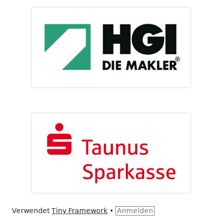
Verwendet
Tiny Framework
•
Anmelden