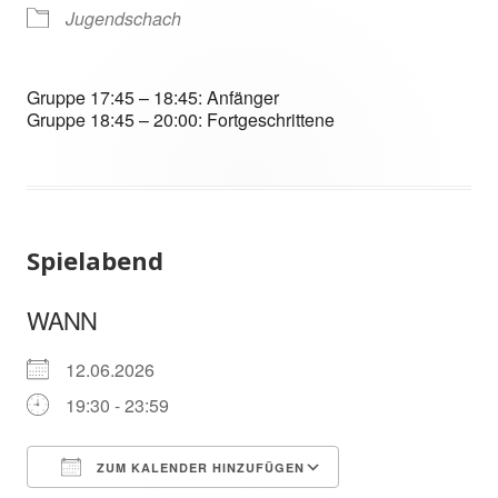
Jugendschach
Gruppe 17:45 – 18:45: Anfänger
Gruppe 18:45 – 20:00: Fortgeschrittene
Spielabend
WANN
12.06.2026
19:30 - 23:59
ZUM KALENDER HINZUFÜGEN