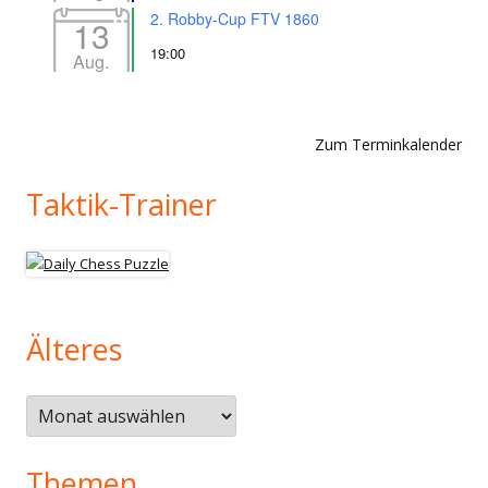
2. Robby-Cup FTV 1860
13
19:00
Aug.
Zum Terminkalender
Taktik-Trainer
Älteres
Älteres
Themen