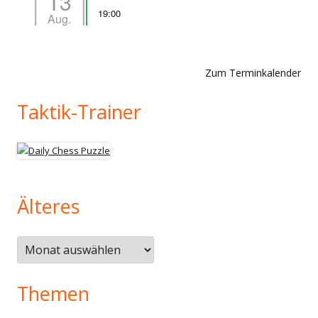
13
19:00
Aug.
Zum Terminkalender
Taktik-Trainer
Älteres
Älteres
Themen